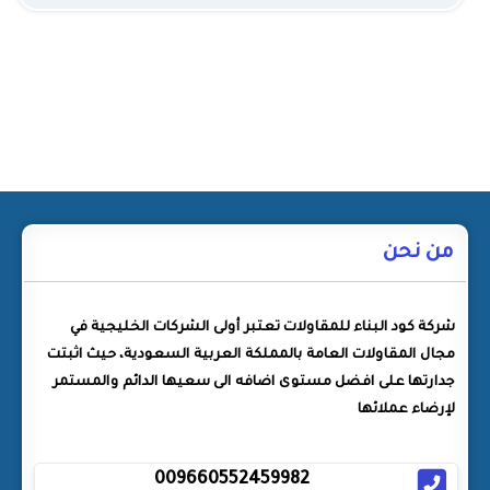
من نحن
شركة كود البناء للمقاولات تعتبر أولى الشركات الخليجية في
مجال المقاولات العامة بالمملكة العربية السعودية، حيث اثبتت
جدارتها على افضل مستوى اضافه الى سعيها الدائم والمستمر
لإرضاء عملائها
009660552459982