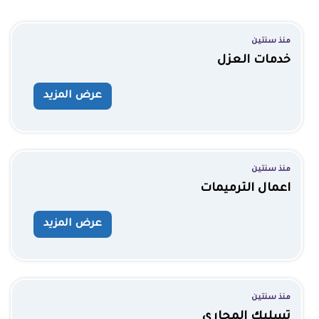
منذ سنتين
خدمات العزل
عرض المزيد
منذ سنتين
اعمال الترميمات
عرض المزيد
منذ سنتين
تسليك المجاري