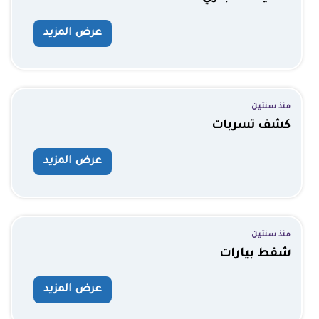
عرض المزيد
منذ سنتين
كشف تسربات
عرض المزيد
منذ سنتين
شفط بيارات
عرض المزيد