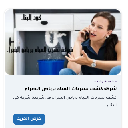
منذ سنة واحدة
شركة كشف تسربات المياه برياض الخبراء
كشف تسربات المياه برياض الخبراء هي شركتنا شركة كود
البناء…
عرض المزيد