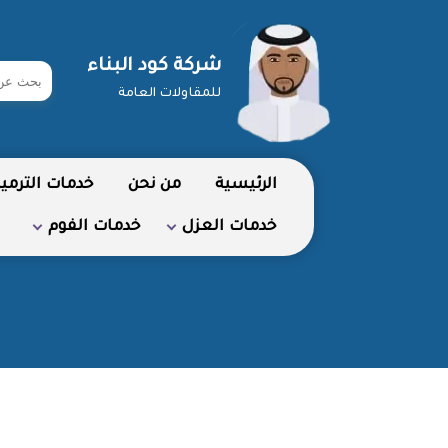
شركة كود البناء
ابحث
للمقاولات العامة
في
شركة
الرئيسية
من نحن
خدمات الترمي
خدمات العزل
خدمات الفوم