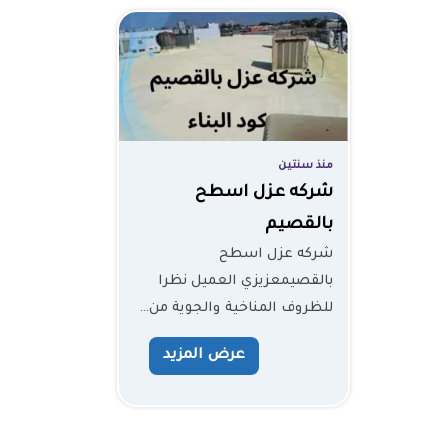
منذ سنتين
شركه عزل اسطح
بالقصيم
شركه عزل اسطح
بالقصيمعزيزي العميل نظرا
للظروف المناخية والجوية من…
عرض المزيد