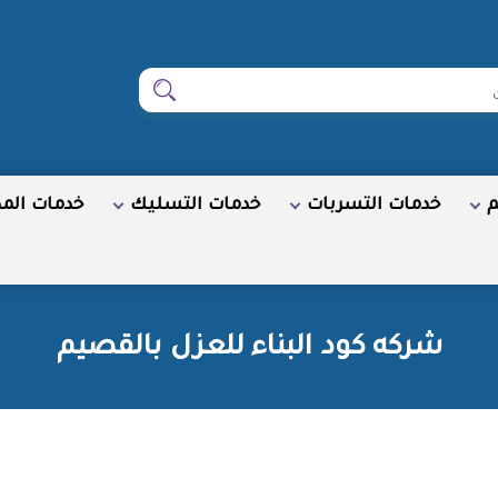
ابحث
م
خدمات التسربات
خدمات التسليك
خدمات الم
شركه كود البناء للعزل بالقصيم