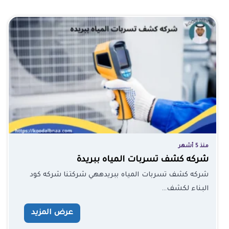
منذ 5 أشهر
شركه كشف تسربات المياه ببريدة
شركه كشف تسربات المياه ببريدههي شركتنا شركه كود
البناء لكشف…
عرض المزيد