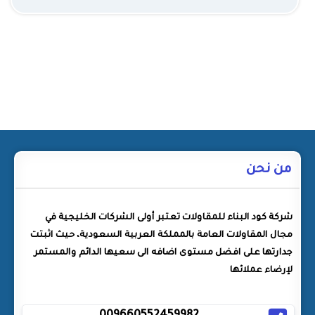
من نحن
شركة كود البناء للمقاولات تعتبر أولى الشركات الخليجية في
مجال المقاولات العامة بالمملكة العربية السعودية، حيث اثبتت
جدارتها على افضل مستوى اضافه الى سعيها الدائم والمستمر
لإرضاء عملائها