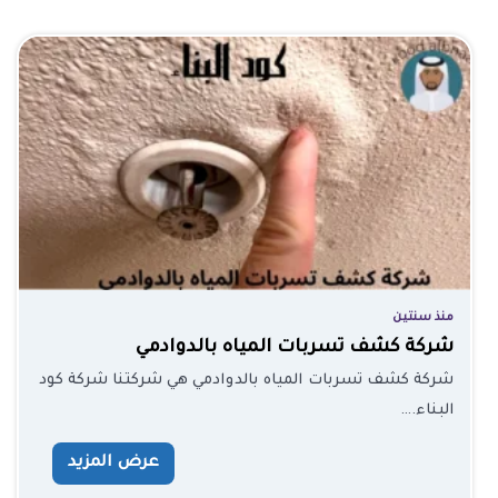
منذ سنتين
شركة كشف تسربات المياه بالدوادمي
شركة كشف تسربات المياه بالدوادمي هي شركتنا شركة كود
البناء.…
عرض المزيد