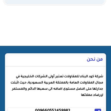
من نحن
شركة كود البناء للمقاولات تعتبر أولى الشركات الخليجية في
مجال المقاولات العامة بالمملكة العربية السعودية، حيث اثبتت
جدارتها على افضل مستوى اضافه الى سعيها الدائم والمستمر
لإرضاء عملائها