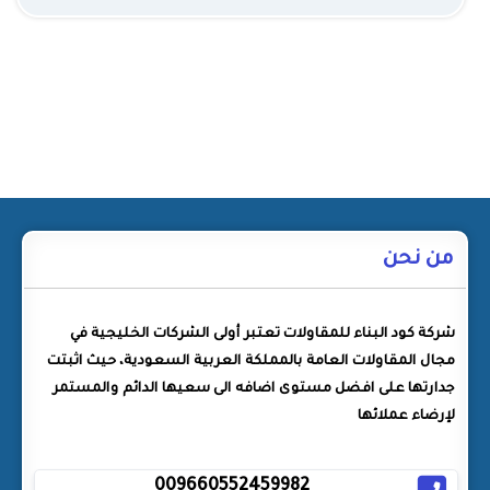
من نحن
شركة كود البناء للمقاولات تعتبر أولى الشركات الخليجية في
مجال المقاولات العامة بالمملكة العربية السعودية، حيث اثبتت
جدارتها على افضل مستوى اضافه الى سعيها الدائم والمستمر
لإرضاء عملائها
009660552459982