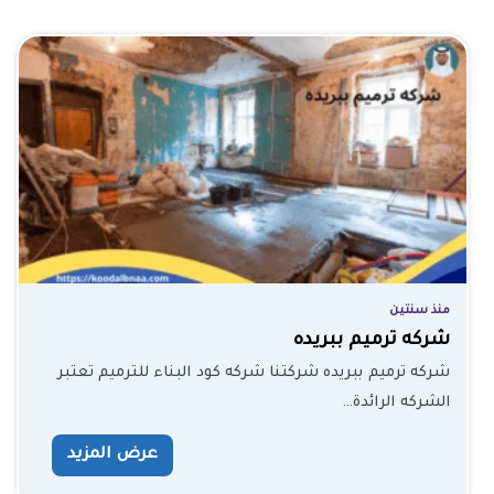
منذ سنتين
شركه ترميم ببريده
شركه ترميم ببريده شركتنا شركه كود البناء للترميم تعتبر
الشركه الرائدة…
عرض المزيد