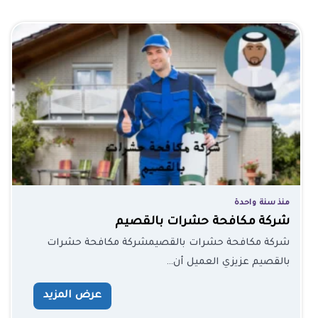
منذ سنة واحدة
شركة مكافحة حشرات بالقصيم
شركة مكافحة حشرات بالقصيمشركة مكافحة حشرات
بالقصيم عزيزي العميل أن…
عرض المزيد