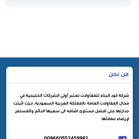
من نحن
شركة كود البناء للمقاولات تعتبر أولى الشركات الخليجية في
مجال المقاولات العامة بالمملكة العربية السعودية، حيث اثبتت
جدارتها على افضل مستوى اضافه الى سعيها الدائم والمستمر
لإرضاء عملائها