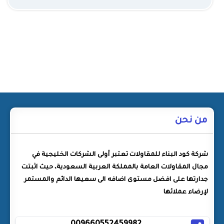
من نحن
شركة كود البناء للمقاولات تعتبر أولى الشركات الخليجية في
مجال المقاولات العامة بالمملكة العربية السعودية، حيث اثبتت
جدارتها على افضل مستوى اضافه الى سعيها الدائم والمستمر
لإرضاء عملائها