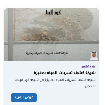
منذ 3 أشهر
شركة كشف تسربات المياه بعنيزة
شركة كشف تسربات المياه بعنيزة هي شركة كود البناء
لفحص…
عرض المزيد