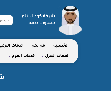
شركة كود البناء
ابحث
للمقاولات العامة
في
شركة
الرئيسية
من نحن
خدمات الترمي
خدمات العزل
خدمات الفوم
شر