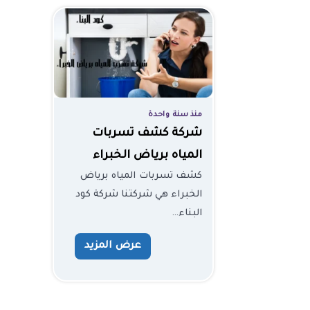
منذ سنة واحدة
شركة كشف تسربات
المياه برياض الخبراء
كشف تسربات المياه برياض
الخبراء هي شركتنا شركة كود
البناء…
عرض المزيد