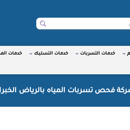
ابحث
م
خدمات التسربات
خدمات التسليك
خدمات الم
كة فحص تسربات المياه بالرياض الخبرا