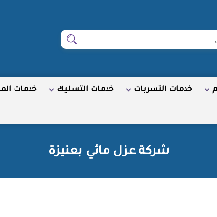
ابحث
م
خدمات التسربات
خدمات التسليك
خدمات الم
شركة عزل مائي بعنيزة