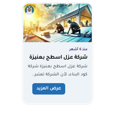
منذ 6 أشهر
شركة عزل اسطح بعنيزة
شركة عزل اسطح بعنيزة شركة
كود البناء، لأن الشركة تعتبر…
عرض المزيد