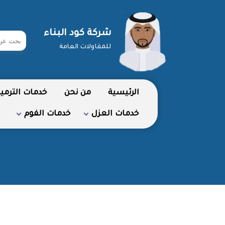
شركة كود البناء
ابحث
للمقاولات العامة
في
شركة
الرئيسية
من نحن
خدمات الترمي
خدمات العزل
خدمات الفوم