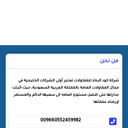
من نحن
شركة كود البناء للمقاولات تعتبر أولى الشركات الخليجية في
مجال المقاولات العامة بالمملكة العربية السعودية، حيث اثبتت
جدارتها على افضل مستوى اضافه الى سعيها الدائم والمستمر
لإرضاء عملائها
009660552459982