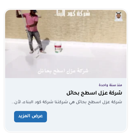
منذ سنة واحدة
شركة عزل اسطح بحائل
شركة عزل اسطح بحائل هي شركتنا شركة كود البناء، لأن…
عرض المزيد