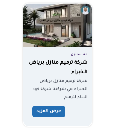
منذ سنتين
شركة ترميم منازل برياض
الخبراء
شركة ترميم منازل برياض
الخبراء هي شركتنا شركة كود
البناء لترميم…
عرض المزيد