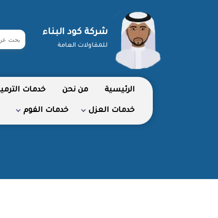
شركة كود البناء
ابحث
للمقاولات العامة
في
شركة
الرئيسية
من نحن
خدمات الترمي
خدمات العزل
خدمات الفوم