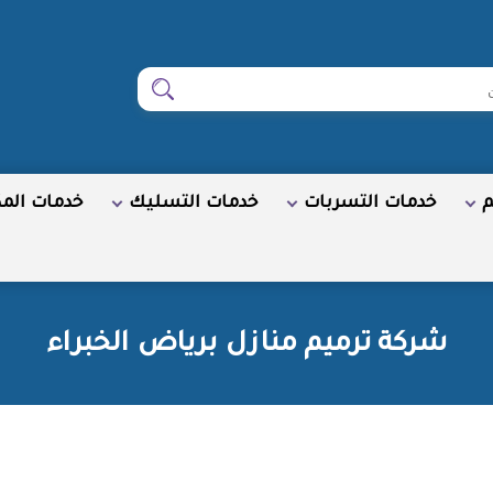
ابحث
م
خدمات التسربات
خدمات التسليك
خدمات الم
شركة ترميم منازل برياض الخبراء