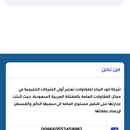
من نحن
شركة كود البناء للمقاولات تعتبر أولى الشركات الخليجية في
مجال المقاولات العامة بالمملكة العربية السعودية، حيث اثبتت
جدارتها على افضل مستوى اضافه الى سعيها الدائم والمستمر
لإرضاء عملائها