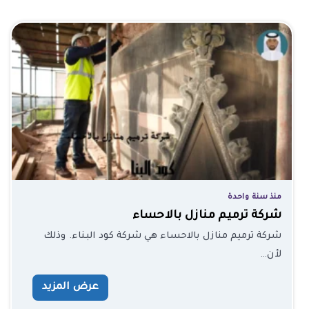
منذ سنة واحدة
شركة ترميم منازل بالاحساء
شركة ترميم منازل بالاحساء هي شركة كود البناء. وذلك
لأن…
عرض المزيد