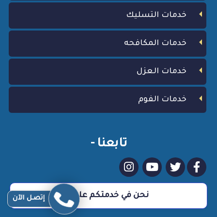
خدمات التسليك
خدمات المكافحه
خدمات العزل
خدمات الفوم
تابعنا -
نحن في خدمتكم علي مدار 24 ساعة
إتصـل الآن