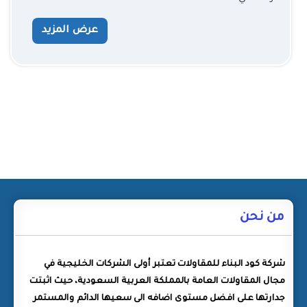
عرض المزيد
من نحن
شركة كود البناء للمقاولات تعتبر أولى الشركات الخليجية في
مجال المقاولات العامة بالمملكة العربية السعودية، حيث اثبتت
جدارتها على افضل مستوى اضافه الى سعيها الدائم والمستمر