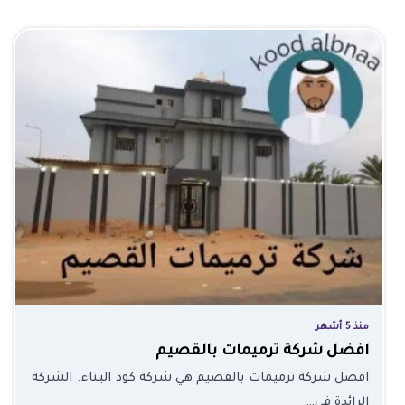
منذ 5 أشهر
افضل شركة ترميمات بالقصيم
افضل شركة ترميمات بالقصيم هي شركة كود البناء. الشركة
الرائدة في…