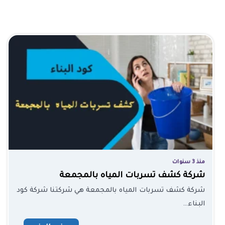
منذ 3 سنوات
شركة كشف تسربات المياه بالمجمعة
شركة كشف تسربات المياه بالمجمعة هي شركتنا شركة كود
البناء…