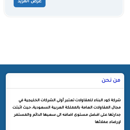
عرض المزيد
من نحن
شركة كود البناء للمقاولات تعتبر أولى الشركات الخليجية في
مجال المقاولات العامة بالمملكة العربية السعودية، حيث اثبتت
جدارتها على افضل مستوى اضافه الى سعيها الدائم والمستمر
لإرضاء عملائها