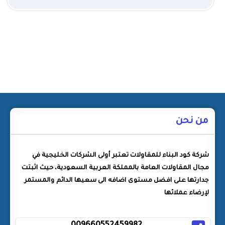
من نحن
شركة كود البناء للمقاولات تعتبر أولى الشركات الخليجية في
مجال المقاولات العامة بالمملكة العربية السعودية، حيث اثبتت
جدارتها على افضل مستوى اضافه الى سعيها الدائم والمستمر
لإرضاء عملائها