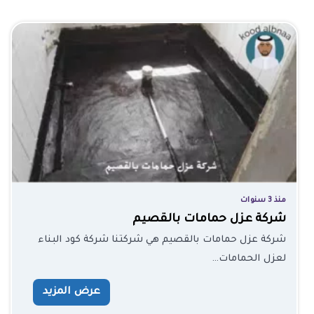
منذ 3 سنوات
شركة عزل حمامات بالقصيم
شركة عزل حمامات بالقصيم هي شركتنا شركة كود البناء
لعزل الحمامات…
عرض المزيد