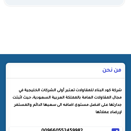
من نحن
شركة كود البناء للمقاولات تعتبر أولى الشركات الخليجية في
مجال المقاولات العامة بالمملكة العربية السعودية، حيث اثبتت
جدارتها على افضل مستوى اضافه الى سعيها الدائم والمستمر
لإرضاء عملائها