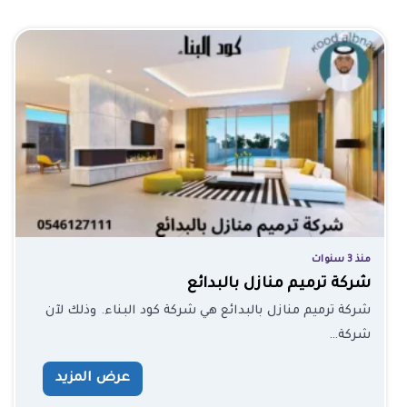
منذ 3 سنوات
شركة ترميم منازل بالبدائع
شركة ترميم منازل بالبدائع هي شركة كود البناء. وذلك لآن
شركة…
عرض المزيد