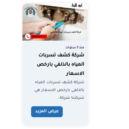
منذ 3 سنوات
شركة كشف تسربات
المياه بالذلفي بارخص
الاسعار
شركة كشف تسربات المياه
بالذلفي بارخص الاسعار هي
شركتنا شركة…
عرض المزيد