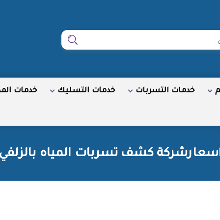
ابحث
م
خدمات التسربات
خدمات التسليك
خدمات الم
سعارشركة كشف تسربات المياه بالزلفي