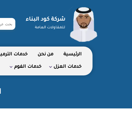
شركة كود البناء
ابحث
للمقاولات العامة
في
شركة
الرئيسية
من نحن
خدمات الترمي
خدمات العزل
خدمات الفوم
ا