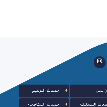
 نحن
خدمات الترميم
مات التسليك
خدمات المكافحه