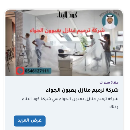
منذ 3 سنوات
شركة ترميم منازل بعيون الجواء
شركة ترميم منازل بعيون الجواء هي شركة كود البناء.
وذلك…
عرض المزيد