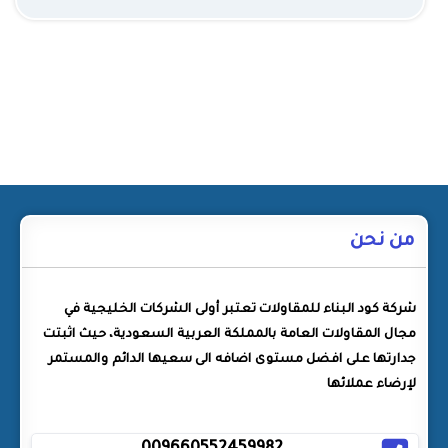
من نحن
شركة كود البناء للمقاولات تعتبر أولى الشركات الخليجية في
مجال المقاولات العامة بالمملكة العربية السعودية، حيث اثبتت
جدارتها على افضل مستوى اضافه الى سعيها الدائم والمستمر
لإرضاء عملائها