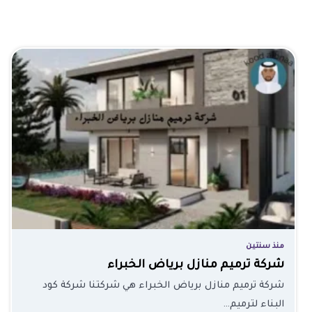
منذ سنتين
شركة ترميم منازل برياض الخبراء
شركة ترميم منازل برياض الخبراء هي شركتنا شركة كود
البناء لترميم…