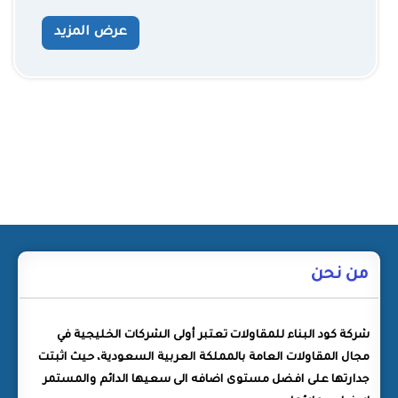
عرض المزيد
من نحن
شركة كود البناء للمقاولات تعتبر أولى الشركات الخليجية في
مجال المقاولات العامة بالمملكة العربية السعودية، حيث اثبتت
جدارتها على افضل مستوى اضافه الى سعيها الدائم والمستمر