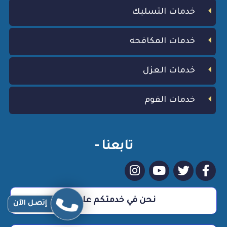
خدمات التسليك
خدمات المكافحه
خدمات العزل
خدمات الفوم
تابعنا -
نحن في خدمتكم علي مدار 24 ساعة
إتصـل الآن