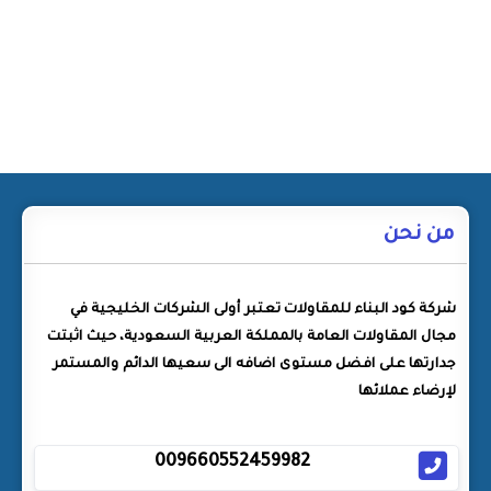
من نحن
شركة كود البناء للمقاولات تعتبر أولى الشركات الخليجية في
مجال المقاولات العامة بالمملكة العربية السعودية، حيث اثبتت
جدارتها على افضل مستوى اضافه الى سعيها الدائم والمستمر
لإرضاء عملائها
009660552459982