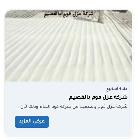
منذ 4 أسابيع
شركة عزل فوم بالقصيم
شركة عزل فوم بالقصيم هي شركة كود البناء وذلك لأن…
عرض المزيد