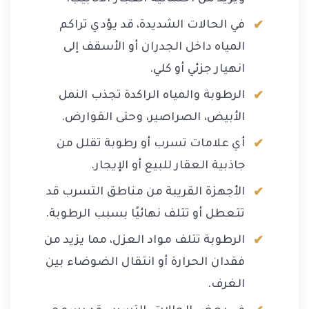
في الحالات الشديدة، قد يؤدي تراكم
المياه داخل الجدران أو الأسقف إلى
انهيار جزئي أو كلي.
الرطوبة والمياه الراكدة تجذب النمل
الأبيض، الصراصير، وحتى القوارض.
أي علامات تسرب أو رطوبة تقلل من
جاذبية العقار للبيع أو الإيجار.
الأجهزة القريبة من مناطق التسرب قد
تتعطل أو تتلف نهائيًا بسبب الرطوبة.
الرطوبة تتلف مواد العزل، مما يزيد من
فقدان الحرارة أو انتقال الضوضاء بين
الغرف.