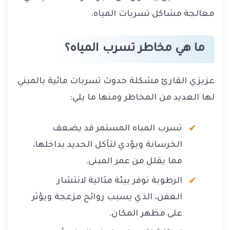
معالجة مشاكل تسربات المياه.
ما هي مخاطر تسرب المياه؟
عزيزي القارئ مشكلة حدوث تسربات مائية بالمبني
لها العديد من المخاطر ومنها ما يلي:
تسرب المياه المستمر قد يضعف
الخرسانة ويؤدي لتآكل الحديد بداخلها،
مما يقلل من عمر المبنى.
الرطوبة توفر بيئة مثالية لانتشار
العفن، الذي يسبب روائح مزعجة ويؤثر
على مظهر المكان.