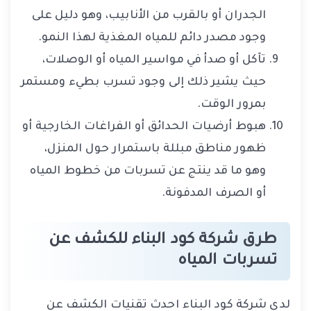
الجدران أو بالقرب من الأنابيب، وهو دليل على
وجود مصدر دائم للمياه المغذية لهذا النمو.
تآكل أو صدأ في مواسير المياه أو الوصلات،
حيث يشير ذلك إلى وجود تسرب بطيء ومستمر
بمرور الوقت.
هبوط أرضيات الحدائق أو الفراغات الخارجية أو
ظهور مناطق مبللة باستمرار حول المنزل،
وهو ما قد ينتج عن تسربات من خطوط المياه
أو الصرف المدفونة.
طرق شركة كود البناء للكشف عن
تسربات المياه
لدي شركة كود البناء احدث تقنيات الكشف عن