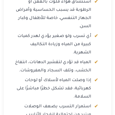
استنشاق هواء ملوث بالعفن أو
الرطوبة قد يسبب الحساسية وأمراض
الجهاز التنفسي، خاصة للأطفال وكبار
السن.
أي تسرب ولو صغير يؤدي لهدر كميات
كبيرة من المياه وزيادة التكاليف
الشهرية.
المياه قد تؤدي لتقشير الدهانات، انتفاخ
الخشب، وتلف السجاد والمفروشات.
إذا وصلت المياه لأسلاك أو لوحات
كهربائية، فقد تشكل خطرًا مباشرًا على
السلامة.
استمرار التسرب يضعف الوصلات
ويزيد من احتمالية انفجار الأنابيب.