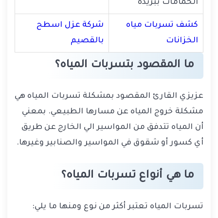
الحمامات ببريدة
كشف تسربات مياه
شركة عزل اسطح
الخزانات
بالقصيم
ما المقصود بتسربات المياه؟
عزيزي القارئ المقصود بمشكلة تسربات المياه هي
مشكلة خروج المياه عن مسارها الطبيعي. بمعني
أن المياه تتدفق من المواسير الي الخارج عن طريق
أي كسور أو شقوق في المواسير والصنابير وغيرها.
ما هي أنواع تسربات المياه؟
تسربات المياه تعتبر أكثر من نوع ومنها ما يلي: