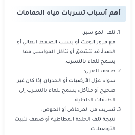
أهم أسباب تسربات مياه الحمامات
تلف المواسير:
مع مرور الوقت أو بسبب الضغط العالي أو
الصدأ، قد تتشقق أو تتآكل المواسير، مما
يسمح للماء بالتسرب.
ضعف العزل:
سواء عزل الأرضيات أو الجدران، إذا كان غير
صحيح أو متآكل، يسمح للماء بالتسرب إلى
الطبقات الداخلية.
تسريب من المرحاض أو الحوض:
نتيجة تلف الجلدة المطاطية أو ضعف تثبيت
التوصيلات.