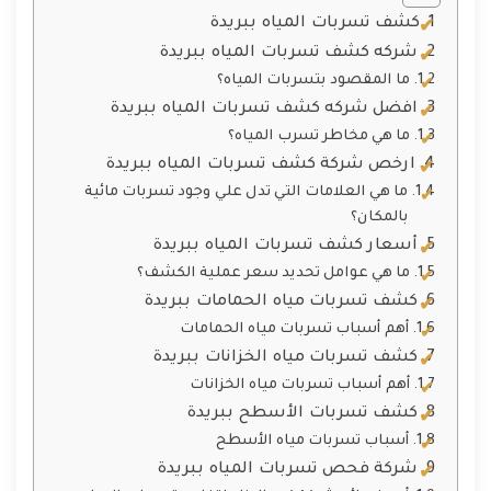
كشف تسربات المياه ببريدة
شركه كشف تسربات المياه ببريدة
ما المقصود بتسربات المياه؟
افضل شركه كشف تسربات المياه ببريدة
ما هي مخاطر تسرب المياه؟
ارخص شركة كشف تسربات المياه ببريدة
ما هي العلامات التي تدل علي وجود تسربات مائية
بالمكان؟
أسعار كشف تسربات المياه ببريدة
ما هي عوامل تحديد سعر عملية الكشف؟
كشف تسربات مياه الحمامات ببريدة
أهم أسباب تسربات مياه الحمامات
كشف تسربات مياه الخزانات ببريدة
أهم أسباب تسربات مياه الخزانات
كشف تسربات الأسطح ببريدة
أسباب تسربات مياه الأسطح
شركة فحص تسربات المياه ببريدة