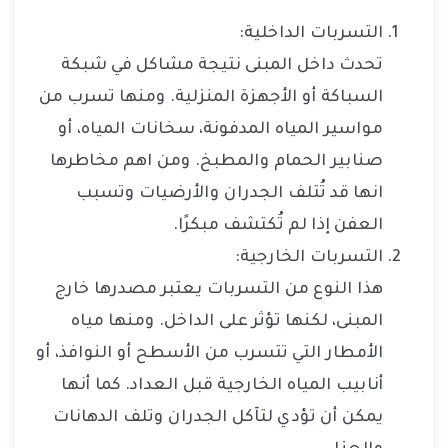
التسربات الداخلية:
تحدث داخل المبنى نتيجة مشاكل في شبكة
السباكة أو الأجهزة المنزلية. ومنها تسرب من
مواسير المياه المدفونة، سخانات المياه، أو
صنابير الحمام والمطبخ. ومن اهم مخاطرها
انها قد تُتلف الجدران والأرضيات وتسبب
العفن إذا لم تُكتشف مبكرًا.
التسربات الخارجية:
هذا النوع من التسربات يعتبر مصدرها خارج
المبنى، لكنها تؤثر على الداخل. ومنها مياه
الأمطار التي تتسرب من الأسطح أو النوافذ، أو
أنابيب المياه الخارجية قبل العداد. كما أنها
يمكن أن تؤدي لتآكل الجدران وتلف الدهانات