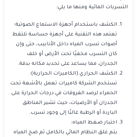
التسربات المائية ومنها ما يلي:
الكشف باستخدام أجهزة الاستماع الصوتية:
تعتمد هذه التقنية على أجهزة حساسة تلتقط
أصوات تسرب المياه داخل الأنابيب، حتى وإن
كان التسرب مخفيًا تحت الأرض أو خلف
الجدران، مما يساعد على تحديد مكانه بدقة.
الكشف الحراري (الكاميرات الحرارية):
تستخدم الشركة كاميرات تعمل بالأشعة تحت
الحمراء لرصد الفروقات في درجات الحرارة على
الجدران أو الأرضيات، حيث تشير المناطق
الباردة أو الرطبة غالبًا إلى وجود تسرب.
اختبار ضغط المياه:
يتم غلق النظام المائي بالكامل ثم ضخ المياه