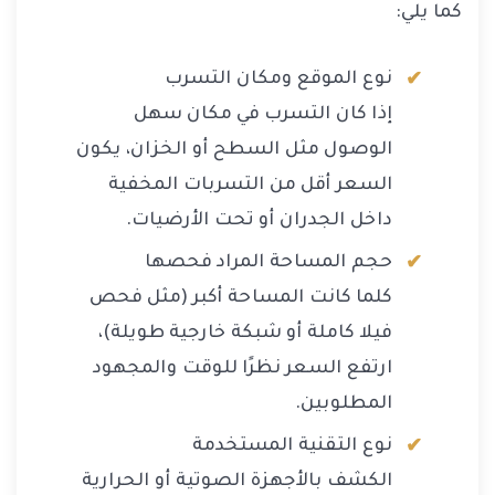
كما يلي:
نوع الموقع ومكان التسرب
إذا كان التسرب في مكان سهل
الوصول مثل السطح أو الخزان، يكون
السعر أقل من التسربات المخفية
داخل الجدران أو تحت الأرضيات.
حجم المساحة المراد فحصها
كلما كانت المساحة أكبر (مثل فحص
فيلا كاملة أو شبكة خارجية طويلة)،
ارتفع السعر نظرًا للوقت والمجهود
المطلوبين.
نوع التقنية المستخدمة
الكشف بالأجهزة الصوتية أو الحرارية