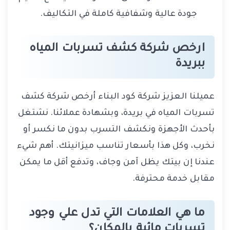
جودة عالية وشفافية كاملة في التكاليف.
ارخص شركة كشف تسربات المياه
ببريدة
عميلنا العزيز شركة كود البناء أرخص شركة كشف
تسربات المياه في بريدة، وبشهادة عملائنا. نشتغل
بأحدث الأجهزة ونكشف التسرب بدون ما نكسر أو
نخرب، وكل هذا بأسعار تناسب ميزانيتك. أهم شيء
عندنا إن بيتك يظل آمن وجاف، وتدفع أقل ما يمكن
مقابل خدمة محترفة.
ما هي العلامات التي تدل علي وجود
تسربات مائية بالمكان؟