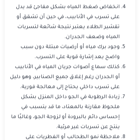
انخفاض ضغط المياه بشكل مفاجئ قد يدل
على تسرب في الأنابيب، في حين أن تشقق أو
تقشير الطلاء يعتبر نتيجة شائعة لتسربات
المياه وضعف الجدران.
وجود برك مياه أو أرضيات مبتلة دون سبب
واضح يعد إشارة قوية على التسرب.
كذلك سماع أصوات جريان المياه في الأنابيب
أو الجدران رغم إغلاق جميع الصنابير، وهو دليل
على تسرب داخلي يحتاج إلى معالجة فورية.
زيادة الرطوبة في الجو داخل المنزل بشكل
ملحوظ مقارنة بالمعتاد، ما قد يتسبب في
إحساس دائم بالبرودة أو لزوجة الجو، وغالبًا ما
ينتج عن تسربات غير مرئية.
ملاحظة نمو الطحالب أو الفطريات على