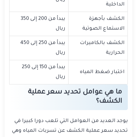
الداخلية
الكشف بأجهزة
يبدأ من 200 إلى 350
الاستماع الصوتية
ريال
الكشف بالكاميرات
يبدأ من 250 إلى 450
الحرارية
ريال
يبدأ من 150 إلى 250
اختبار ضغط المياه
ريال
ما هي عوامل تحديد سعر عملية
الكشف؟
يوجد العديد من العوامل التي تلعب دورا كبيرا في
تحديد سعر عملية الكشف عن تسربات المياه وهي