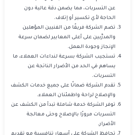
عن التسربات، مما يضمن دقة عالية دون
الحاجة لأي تكسير أو إتلاف.
تضم الشركة فريقًا من الفنيين المؤهلين
والمدرَّبين على أعلى المعايير لضمان سرعة
الإنجاز وجودة العمل.
تستجيب الشركة بسرعة لنداءات العملاء، ما
يساهم في الحد من الأضرار الناتجة عن
التسربات.
تقدم الشركة ضمانًا على جميع خدمات الكشف
والإصلاح لراحة واطمئنان العملاء.
توفر الشركة خدمة شاملة تبدأ من الكشف عن
التسربات مرورًا بالإصلاح وحتى معالجة
الأضرار.
تحافظ الشركة على أسعار تنافسية مع تقديم