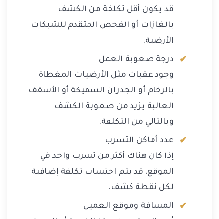
قد يكون أقل تكلفة من الكشف
بالغازات أو الفحص المتقدم للشبكات
الأرضية.
درجة صعوبة العمل
وجود عقبات مثل الأرضيات المغطاة
بالرخام أو الجدران السميكة أو الأسقف
العالية يزيد من صعوبة الكشف
وبالتالي من التكلفة.
عدد أماكن التسرب
إذا كان هناك أكثر من تسرب واحد في
الموقع، قد يتم احتساب تكلفة إضافية
لكل نقطة كشف.
المسافة وموقع العميل