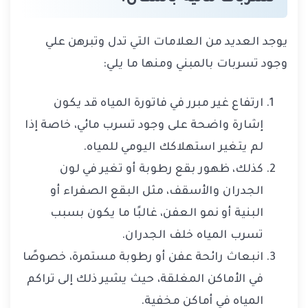
يوجد العديد من العلامات التي تدل وتبرهن علي
وجود تسربات بالمبني ومنها ما يلي:
ارتفاع غير مبرر في فاتورة المياه قد يكون
إشارة واضحة على وجود تسرب مائي، خاصة إذا
لم يتغير استهلاكك اليومي للمياه.
كذلك، ظهور بقع رطوبة أو تغير في لون
الجدران والأسقف، مثل البقع الصفراء أو
البنية أو نمو العفن، غالبًا ما يكون بسبب
تسرب المياه خلف الجدران.
انبعاث رائحة عفن أو رطوبة مستمرة، خصوصًا
في الأماكن المغلقة، حيث يشير ذلك إلى تراكم
المياه في أماكن مخفية.