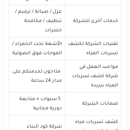
عزل / صيانة / ترميم /
خدمات أخرى للشركة
تنظيف / مكافحة
حشرات
تقنيات الشركة لكشف
الأشعة تحت الحمراء /
تسربات المياه
الموجات فوق الصوتية
مواعيد العمل في
متاحون لخدمتكم على
شركة كشف تسربات
مدار 24 ساعة
المياه ببريدة
5 سنوات + متابعة
ضمانات الشركة
دورية مجانية
كشف تسربات مياه
شركة كود البناء