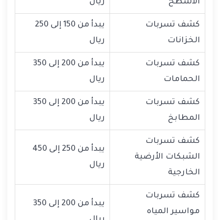
الأسطح
ريال
كشف تسربات
يبدأ من 150 إلى 250
الخزانات
ريال
كشف تسربات
يبدأ من 200 إلى 350
الحمامات
ريال
كشف تسربات
يبدأ من 200 إلى 350
المطابخ
ريال
كشف تسربات
يبدأ من 250 إلى 450
الشبكات الأرضية
ريال
الخارجية
كشف تسربات
يبدأ من 200 إلى 350
مواسير المياه
ريال