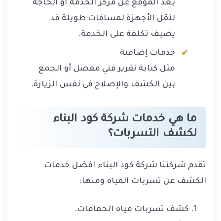
بُعد الموقع عن مركز الخدمة أو الحاجة
لنقل الأجهزة لمسافات طويلة قد
يضيف تكلفة على الخدمة.
خدمات إضافية
مثل كتابة تقرير فني مفصل أو الجمع
بين الكشف والإصلاح في نفس الزيارة.
ما هي خدمات شركة كود البناء
لكشف التسربات؟
تقدم شركتنا شركة كود البناء افضل خدمات
الكشف عن تسربات المياه ومنها:
كشف تسربات مياه الحمامات.