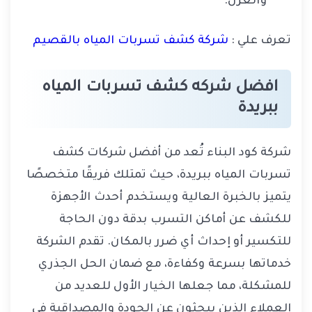
والعزل.
تعرف علي :
شركة كشف تسربات المياه بالقصيم
افضل شركه كشف تسربات المياه
ببريدة
شركة كود البناء تُعد من أفضل شركات كشف
تسربات المياه ببريدة، حيث تمتلك فريقًا متخصصًا
يتميز بالخبرة العالية ويستخدم أحدث الأجهزة
للكشف عن أماكن التسرب بدقة دون الحاجة
للتكسير أو إحداث أي ضرر بالمكان. تقدم الشركة
خدماتها بسرعة وكفاءة، مع ضمان الحل الجذري
للمشكلة، مما جعلها الخيار الأول للعديد من
العملاء الذين يبحثون عن الجودة والمصداقية في