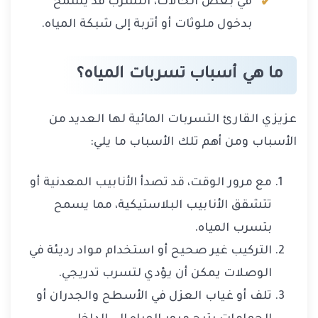
في بعض الحالات، التسرب قد يسمح
بدخول ملوثات أو أتربة إلى شبكة المياه.
ما هي أسباب تسربات المياه؟
عزيزي القارئ التسربات المائية لها العديد من
الأسباب ومن أهم تلك الأسباب ما يلي:
مع مرور الوقت، قد تصدأ الأنابيب المعدنية أو
تتشقق الأنابيب البلاستيكية، مما يسمح
بتسرب المياه.
التركيب غير صحيح أو استخدام مواد رديئة في
الوصلات يمكن أن يؤدي لتسرب تدريجي.
تلف أو غياب العزل في الأسطح والجدران أو