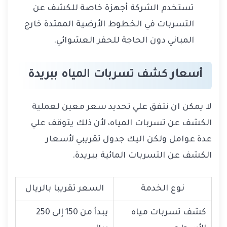
تستخدم الشركة أجهزة خاصة للكشف عن
التسربات في الخطوط الأرضية الممتدة خارج
المباني دون الحاجة للحفر العشوائي.
أسعار كشف تسربات المياه ببريدة
لا يمكن ان نتفق علي تحديد سعر معين لعملية
الكشف عن تسربات المياه، لأن ذلك يتوقف علي
عدة عوامل ولكن اليك جدول تقريبي لأسعار
الكشف عن التسربات المائية ببريدة.
نوع الخدمة
السعر تقريبا بالريال
كشف تسربات مياه
يبدأ من 150 إلى 250