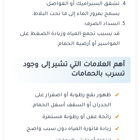
تشقق السيراميك أو الفواصل:
يسمح بمرور الماء إلى ما تحت البلاط.
انسداد الصرف:
قد يسبب تجمع المياه وزيادة الضغط على
المواسير أو أرضية الحمام.
أهم العلامات التي تشير إلى وجود
تسرب بالحمامات
ظهور بقع رطوبة أو اصفرار على
الجدران أو السقف أسفل الحمام.
رائحة عفن أو رطوبة مستمرة.
زيادة فاتورة المياه دون سبب واضح.