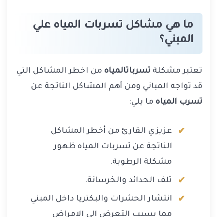
ما هي مشاكل تسربات المياه علي
المبني؟
تعتبر مشكلة
تسربات
المياه
من اخطر المشاكل التي
قد تواجه المباني ومن أهم المشاكل الناتجة عن
تسرب المياه
ما يلي:
عزيزي القارئ من أخطر المشاكل
الناتجة عن تسربات المياه ظهور
مشكلة الرطوبة.
تلف الحدائد والخرسانة.
انتشار الحشرات والبكتريا داخل المبني
مما يسبب التعرض الي الامراض