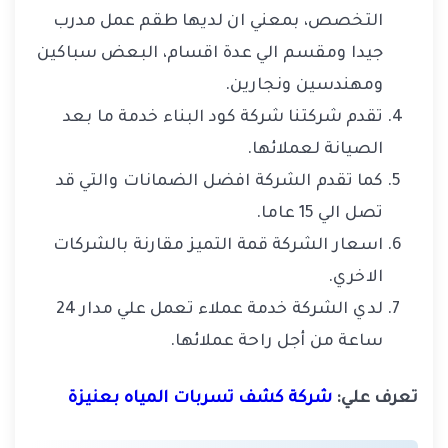
التخصص، بمعني ان لديها طقم عمل مدرب
جيدا ومقسم الي عدة اقسام، البعض سباكين
ومهندسين ونجارين.
تقدم شركتنا شركة كود البناء خدمة ما بعد
الصيانة لعملائها.
كما تقدم الشركة افضل الضمانات والتي قد
تصل الي 15 عاما.
اسعار الشركة قمة التميز مقارنة بالشركات
الاخري.
لدي الشركة خدمة عملاء تعمل علي مدار 24
ساعة من أجل راحة عملائها.
تعرف علي:
شركة كشف تسربات المياه بعنيزة