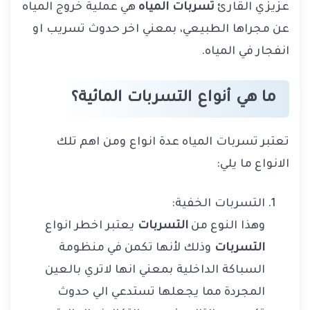
عزيزي القارئ
تسربات المياه
هي عملية خروج المياه
عن مجراها الطبيعي، بمعني اخر حدوث تسريب او
انفجار في المياه.
ما هي أنواع التسربات المائية؟
تعتبر تسربات المياه عدة انواع ومن اهم تلك
الانواع ما يلي:
التسربات الخفية:
وهذا النوع من
التسربات
يعتبر اخطر انواع
التسربات
وذلك لأنها تكمن في منظومة
السباكة الداخلية بمعني انها لاتري بالعين
المجردة مما يجعلها تستدعي الي حدوث