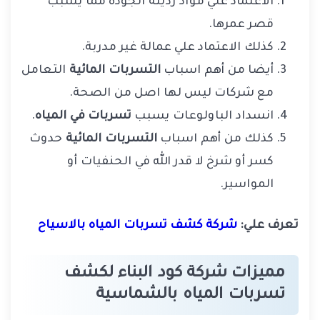
الاعتماد علي مواد رديئة الجودة مما يسبب
قصر عمرها.
كذلك الاعتماد علي عمالة غير مدربة.
أيضا من أهم اسباب
التسربات المائية
التعامل
مع شركات ليس لها اصل من الصحة.
انسداد الباولوعات يسبب
تسربات في المياه
.
كذلك من أهم اسباب
التسربات المائية
حدوث
كسر أو شرخ لا قدر الله في الحنفيات أو
المواسير.
تعرف علي:
شركة كشف تسربات المياه بالاسياح
مميزات شركة كود البناء لكشف
تسربات المياه بالشماسية