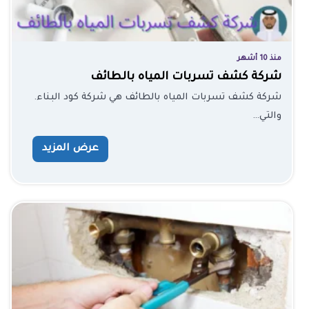
منذ 10 أشهر
شركة كشف تسربات المياه بالطائف
شركة كشف تسربات المياه بالطائف هي شركة كود البناء.
والتي…
عرض المزيد