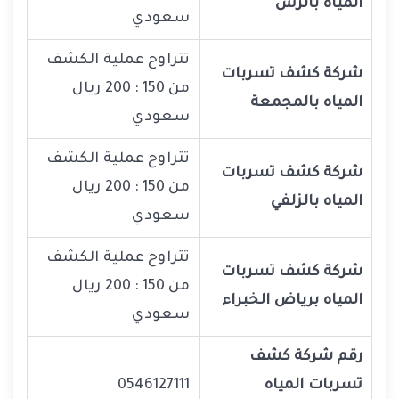
المياه بالرس
سعودي
تتراوح عملية الكشف
شركة كشف تسربات
من 150 : 200 ريال
المياه بالمجمعة
سعودي
تتراوح عملية الكشف
شركة كشف تسربات
من 150 : 200 ريال
المياه بالزلفي
سعودي
تتراوح عملية الكشف
شركة كشف تسربات
من 150 : 200 ريال
المياه برياض الخبراء
سعودي
رقم شركة كشف
تسربات المياه
0546127111