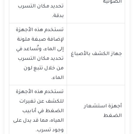
الصوتية
تحديد مكان التسرب
بدقة.
تستخدم هذه الأجهزة
لإضافة صبغة ملونة
إلى الماء، وتُساعد في
جهاز الكشف بالأصباغ
تحديد مكان التسرب
من خلال تتبع لون
الماء.
تستخدم هذه الأجهزة
للكشف عن تغيرات
أجهزة استشعار
الضغط في أنابيب
الضغط
المياه، مما قد يدل على
وجود تسرب.