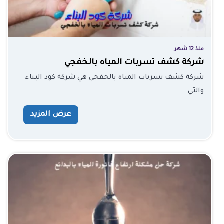
منذ 12 شهر
شركة كشف تسربات المياه بالخفجي
شركة كشف تسربات المياه بالخفجي هي شركة كود البناء
والتي…
عرض المزيد