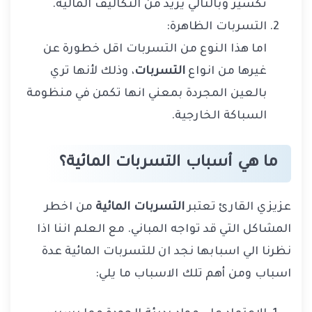
تكسير وبالتالي يزيد من التكاليف المالية.
التسربات الظاهرة:
اما هذا النوع من التسربات اقل خطورة عن
غيرها من انواع
التسربات
، وذلك لأنها تري
بالعين المجردة بمعني انها تكمن في منظومة
السباكة الخارجية.
ما هي أسباب التسربات المائية؟
عزيزي القارئ تعتبر
التسربات المائية
من اخطر
المشاكل التي قد تواجه المباني. مع العلم اننا اذا
نظرنا الي اسبابها نجد ان للتسربات المائية عدة
اسباب ومن أهم تلك الاسباب ما يلي: