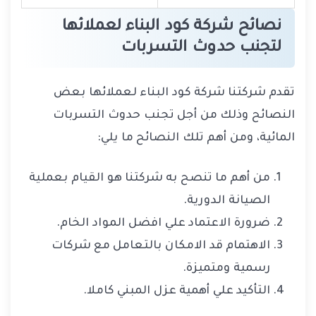
نصائح شركة كود البناء لعملائها
لتجنب حدوث التسربات
تقدم شركتنا شركة كود البناء لعملائها بعض
النصائح وذلك من أجل تجنب حدوث التسربات
المائية، ومن أهم تلك النصائح ما يلي:
من أهم ما تنصح به شركتنا هو القيام بعملية
الصيانة الدورية.
ضرورة الاعتماد علي افضل المواد الخام.
الاهتمام قد الامكان بالتعامل مع شركات
رسمية ومتميزة.
التأكيد علي أهمية عزل المبني كاملا.