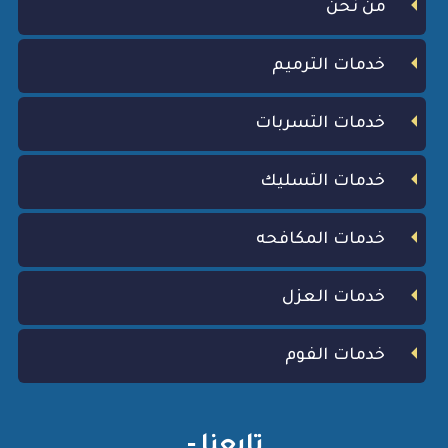
من نحن
خدمات الترميم
خدمات التسربات
خدمات التسليك
خدمات المكافحه
خدمات العزل
خدمات الفوم