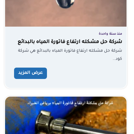
منذ سنة واحدة
شركة حل مشكله ارتفاع فاتورة المياه بالبدائع
شركة حل مشكله ارتفاع فاتورة المياه بالبدائع هي شركة
كود…
عرض المزيد