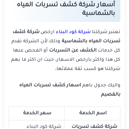
أسعار شركة كشف تسربات المياه
بالشماسية
تعتبر شركتنا
شركة كود البناء
ارخص
شركة كشف
تسربات المياه بالشماسية
وذلك لأن الشركة تقدم
كل خدمات
الكشف عن التسربات
أو الفحص عنها
كل هذا واكثر بارخص الاسعار، حيث ان اكثر ما يهم
شركتنا هو كسب ثقة عملائها،
واليك جدول باهم
اسعار كشف تسربات المياه
بالقصيم
اسم الخدمة
سعر الخدمة
شركة كشف تسربات
شركة كود البناء