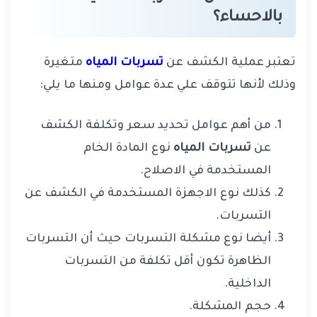
بالاحساء؟
تعتبر عملية الكشف عن
تسربات المياه
متغيرة
وذلك لأنها تتوقف علي عدة عوامل ومنها ما يلي:
من أهم عوامل تحديد سعر وتكلفة الكشف
عن
تسربات المياه
نوع المادة الخام
المستخدمة في الاصلاح.
كذلك نوع الاجهزة المستخدمة في الكشف عن
التسربات.
أيضا نوع مشكلة التسربات حيث أن التسربات
الظاهرة تكون أقل تكلفة من التسربات
الداخلية.
حجم المشكلة.