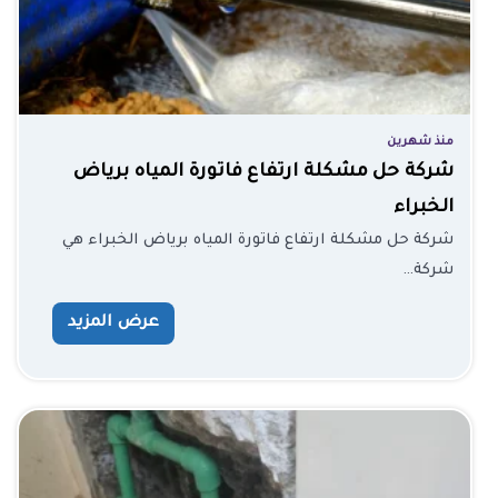
منذ شهرين
شركة حل مشكلة ارتفاع فاتورة المياه برياض
الخبراء
شركة حل مشكلة ارتفاع فاتورة المياه برياض الخبراء هي
شركة…
عرض المزيد