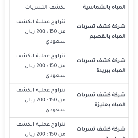
المياه بالشماسية
لكشف التسربات
تتراوح عملية الكشف
شركة كشف تسربات
من 150 : 200 ريال
المياه بالقصيم
سعودي
تتراوح عملية الكشف
شركة كشف تسربات
من 150 : 200 ريال
المياه ببريدة
سعودي
تتراوح عملية الكشف
شركة كشف تسربات
من 150 : 200 ريال
المياه بعنيزة
سعودي
تتراوح عملية الكشف
شركة كشف تسربات
من 150 : 200 ريال