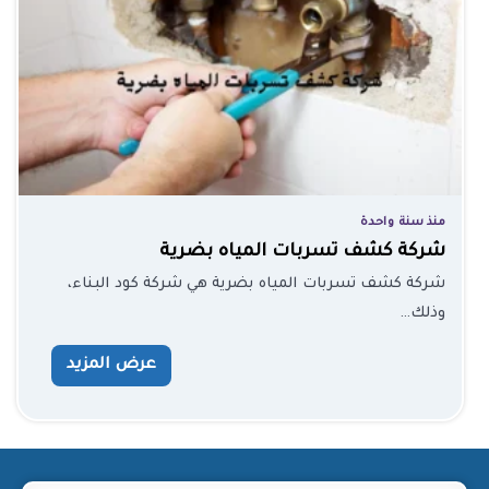
منذ سنة واحدة
شركة كشف تسربات المياه بضرية
شركة كشف تسربات المياه بضرية هي شركة كود البناء،
وذلك…
عرض المزيد