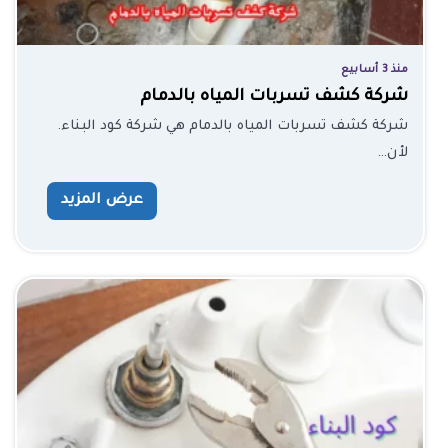
منذ 3 أسابيع
شركة كشف تسربات المياه بالدمام
شركة كشف تسربات المياه بالدمام هي شركة كود البناء.
لأن…
عرض المزيد