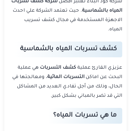
شركة كود البناء تعتبر أفضل
شركة كشف تسربات
المياه بالشماسية
. حيث تعتمد الشركة علي احدث
الاجهزة المستخدمة في مجال كشف تسريب
المياه.
كشف تسربات المياه بالشماسية
عزيزي القارئ عملية
كشف التسربات
هي عملية
البحث عن اماكن
التسربات المائية
، ومعالجتها في
الحال، وذلك من أجل تفادي العديد من المشاكل
التي قد تضر بالمباني بشكل كبير.
ما هي تسربات المياه؟