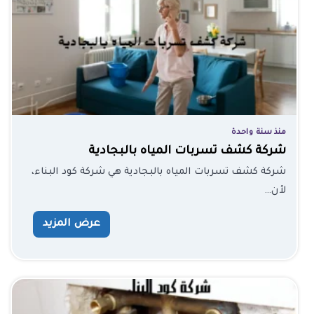
منذ سنة واحدة
شركة كشف تسربات المياه بالبجادية
شركة كشف تسربات المياه بالبجادية هي شركة كود البناء،
لأن…
عرض المزيد