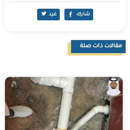
شارك
غرد
مقالات ذات صلة