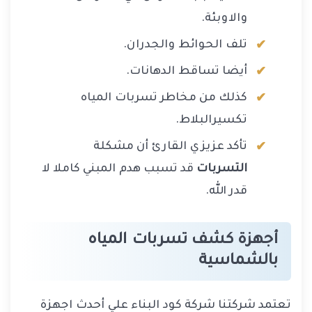
والاوبئة.
تلف الحوائط والجدران.
أيضا تساقط الدهانات.
كذلك من مخاطر تسربات المياه
تكسيرالبلاط.
تأكد عزيزي القارئ أن مشكلة
التسربات
قد تسبب هدم المبني كاملا لا
قدر الله.
أجهزة كشف تسربات المياه
بالشماسية
تعتمد شركتنا شركة كود البناء علي أحدث اجهزة