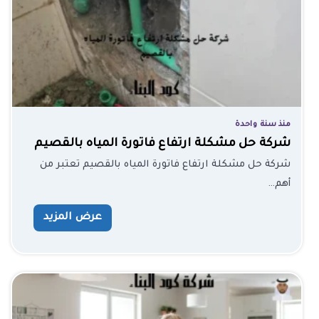
منذ سنة واحدة
شركة حل مشكلة ارتفاع فاتورة المياه بالقصيم
شركة حل مشكلة ارتفاع فاتورة المياه بالقصيم تعتبر من
أهم…
عرض المزيد