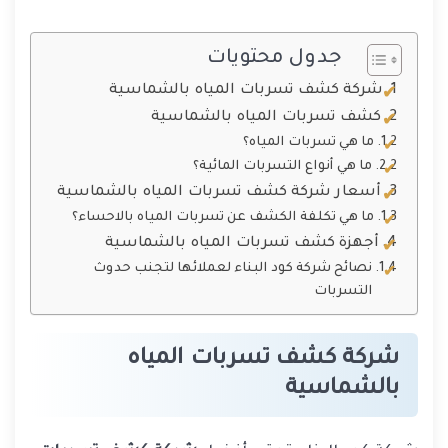
جدول محتويات
شركة كشف تسربات المياه بالشماسية
كشف تسربات المياه بالشماسية
ما هي تسربات المياه؟
ما هي أنواع التسربات المائية؟
أسعار شركة كشف تسربات المياه بالشماسية
ما هي تكلفة الكشف عن تسربات المياه بالاحساء؟
أجهزة كشف تسربات المياه بالشماسية
نصائح شركة كود البناء لعملائها لتجنب حدوث
التسربات
شركة كشف تسربات المياه
بالشماسية