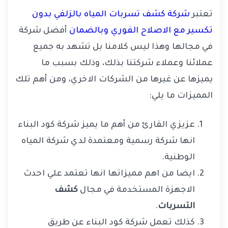
تعتبر
شركة كشف تسربات المياه بالزلفي بدون
تكسير مع الاصلاح الفوري وبالضمان
أفضل شركة
في مجالها وهذا ليس كلامنا بل تشهد به جميع
عملائنا وعملاء شركتنا بذلك، وذلك بسبب ما
يميزها عن غيرها من الشركات الاخري، ومن أهم تلك
المميزات ما يلي:
عزيزي القارئ من أهم ما يميز شركة كود البناء
انها شركة رسمية ومعتمدة لدي شركة المياه
الوطنية.
ايضا من اهم مميزاتها انها تعتمد علي احدث
الاجهزة المستخدمة في مجال
كشف
التسربات
.
كذلك تعمل شركة كود البناء عن طريق