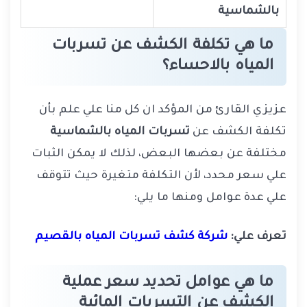
بالشماسية
ما هي تكلفة الكشف عن تسربات
المياه بالاحساء؟
عزيزي القارئ من المؤكد ان كل منا علي علم بأن
تكلفة الكشف عن
تسربات المياه بالشماسية
مختلفة عن بعضها البعض، لذلك لا يمكن الثبات
علي سعر محدد، لأن التكلفة متغيرة حيث تتوقف
علي عدة عوامل ومنها ما يلي:
تعرف علي:
شركة كشف تسربات المياه بالقصيم
ما هي عوامل تحديد سعر عملية
الكشف عن التسربات المائية