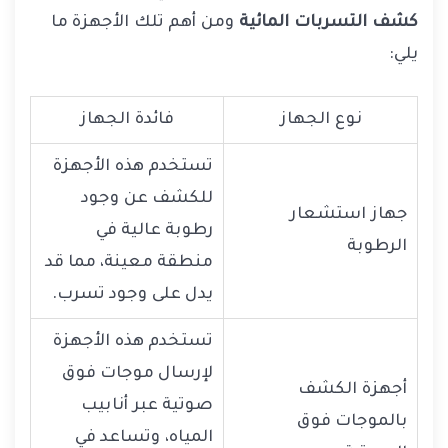
كشف التسربات المائية
ومن أهم تلك الأجهزة ما
يلي:
نوع الجهاز
فائدة الجهاز
تستخدم هذه الأجهزة
للكشف عن وجود
جهاز استشعار
رطوبة عالية في
الرطوبة
منطقة معينة، مما قد
يدل على وجود تسرب.
تستخدم هذه الأجهزة
لإرسال موجات فوق
أجهزة الكشف
صوتية عبر أنابيب
بالموجات فوق
المياه، وتساعد في