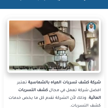
شركة كشف تسربات المياه بالشماسية
تعتبر
افضل شركة تعمل في مجال
كشف التسربات
المائية
. وذلك لأن الشركة تقدم كل ما يخص خدمات
كشف التسربات.