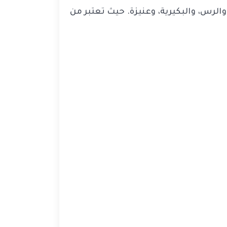
الرس، والبكيرية، وعنيزة. حيث تعتبر من