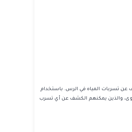
ف عن تسربات المياه في الرس. باستخدام
مستوى، والذين يمكنهم الكشف عن أي تسرب