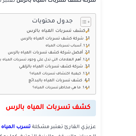
شركة كشف تسربات المياه بالرس
تعتبر م
جدول محتويات
كشف تسربات المياه بالرس
شركة كشف تسربات المياه بالرس
أسباب تسربات المياه
أفضل شركة كشف تسربات المياه بالرس
أهم العلامات التي تدل علي وجود تسربات المياه ب
شركة كشف تسربات المياه بالزلفي
كيفية اكتشاف تسربات المياه؟
كشف تسربات المياه بالبدائع
ما هي مخاطر تسربات المياه؟
كشف تسربات المياه بالرس
عزيزي القارئ تعتبر مشكلة
تسرب المياه
م