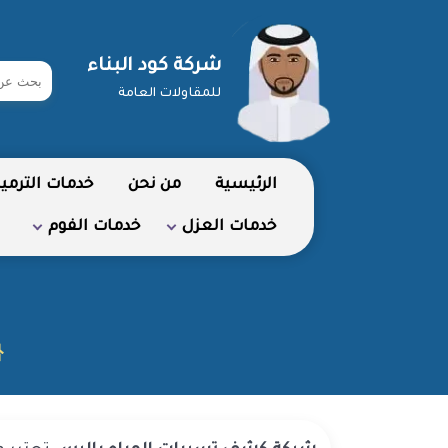
شركة كود البناء
ابحث
للمقاولات العامة
في
شركة
الرئيسية
من نحن
خدمات الترمي
خدمات العزل
خدمات الفوم