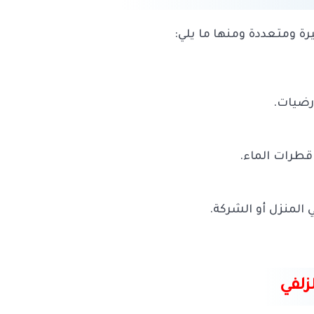
رة ومتعددة ومنها ما يلي:
أرضيات.
طرات الماء.
 المنزل أو الشركة.
زلفي