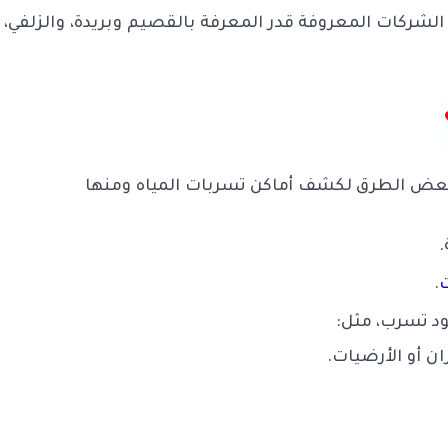
لشركات المعروفة قدر المعرفة بالقصيم وبريدة، والزلفي، و
ض الطرق لكشف أماكن تسربات المياه ومنها
.
ت
.
د تسرب، مثل:
ن أو الأرضيات.