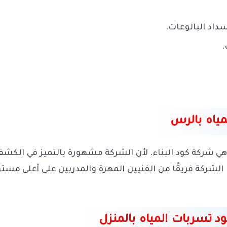
داد البالوعات.
.
ياه بالرس
ي شركة كود البناء. لأن الشركة مشهورة بالتميز في الكش
 الشركة فريقًا من الفنيين المهرة والمدربين على أعلى 
ود تسربات المياه بالمنزل