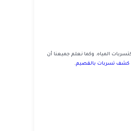
تسربات المياه. وكما نعلم جميعنا أن
كشف تسربات بالقصيم
.