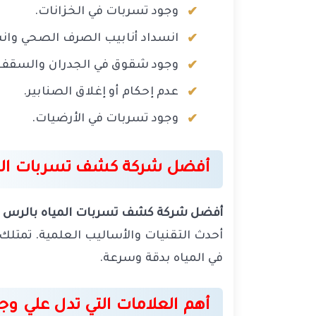
وجود تسربات في الخزانات.
انسداد أنابيب الصرف الصحي وانس
وجود شقوق في الجدران والسقف
عدم إحكام أو إغلاق الصنابير.
وجود تسربات في الأرضيات.
أفضل شركة كشف تسربات الم
أفضل شركة كشف تسربات المياه بالرس
ه
أحدث التقنيات والأساليب العلمية. تمتلك
في المياه بدقة وسرعة.
أهم العلامات التي تدل علي وج