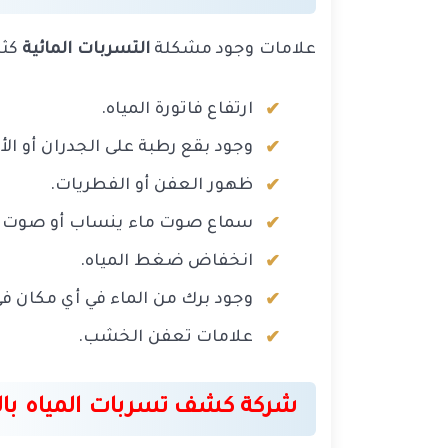
علامات وجود مشكلة
التسربات المائية
كثي
ارتفاع فاتورة المياه.
وجود بقع رطبة على الجدران أو ال
ظهور العفن أو الفطريات.
سماع صوت ماء ينساب أو صوت ق
انخفاض ضغط المياه.
وجود برك من الماء في أي مكان في
علامات تعفن الخشب.
شركة كشف تسربات المياه بال