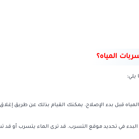
بات المياه؟
يلي:
لمياه قبل بدء الإصلاح. يمكنك القيام بذلك عن طريق إغلاق 
البدء في تحديد موقع التسرب. قد ترى الماء يتسرب أو قد 