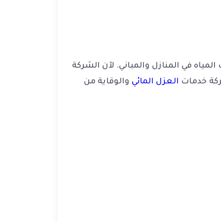
اه في المنازل والمباني. لآن الشركة
ركة خدمات
العزل المائي
والوقاية من