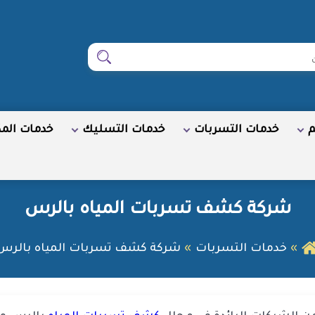
ابحث
م
خدمات التسربات
خدمات التسليك
خدمات الم
شركة كشف تسربات المياه بالرس
خدمات التسربات
شركة كشف تسربات المياه بالرس