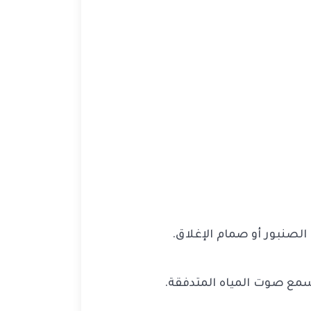
الصنبور أو صمام الإغلاق.
تسمع صوت المياه المتدفقة.