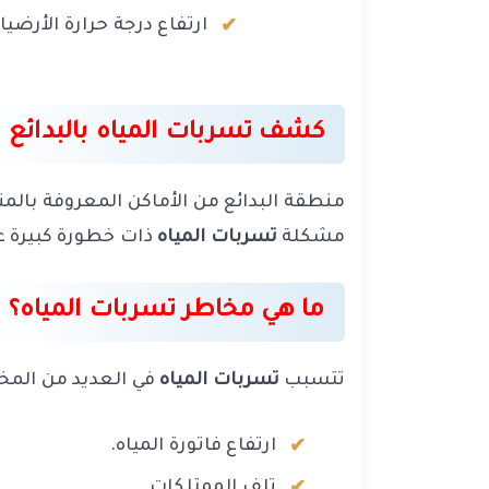
ارتفاع درجة حرارة الأرضيا
كشف تسربات المياه بالبدائع
منطقة البدائع من الأماكن المعروفة بالمن
مشكلة
تسربات المياه
ذات خطورة كبيرة عل
ما هي مخاطر تسربات المياه؟
تتسبب
تسربات المياه
في العديد من المخا
ارتفاع فاتورة المياه.
تلف الممتلكات.