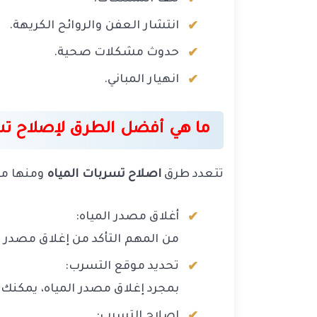
انتشار العفن والروائح الكريهة.
حدوث مشكلات صحية.
انهيار المباني.
ما هي أفضل الطرق لإصلاح تسر
تتعدد طرق
اصلاح تسربات المياه
ومنها ما 
أغلاق مصدر المياه:
من المهم التأكد من إغلاق مصدر ا
تحديد موقع التسرب:
بمجرد إغلاق مصدر المياه، يمكنك 
إصلاح التسرب: