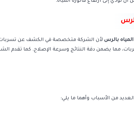
أن تؤدي إلى ارتفاع فاتورة المياه.
الرس
مياه بالرس
لأن الشركة متخصصة في الكشف عن تسربات المي
ت، مما يضمن دقة النتائج وسرعة الإصلاح. كما تقدم الش
لعديد من الأسباب وأهما ما يلي: