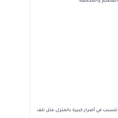
لقصيم والمجمعة.
تسبب في أضرار كبيرة بالمنزل، مثل تلف